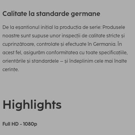
Calitate la standarde germane
De la eșantionul inițial la producția de serie: Produsele
noastre sunt supuse unor inspecții de calitate stricte și
cuprinzătoare, controlate și efectuate în Germania. În
acest fel, asigurăm conformitatea cu toate specificațiile,
orientările și standardele – și îndeplinim cele mai înalte
cerințe.
Highlights
Full HD - 1080p