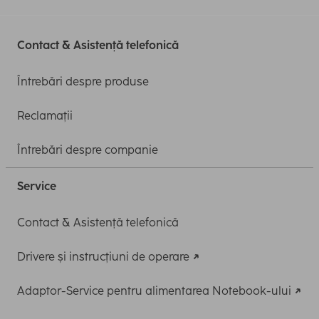
Contact & Asistență telefonică
Întrebări despre produse
Reclamații
Întrebări despre companie
Service
Contact & Asistență telefonică
Drivere și instrucțiuni de operare
Adaptor-Service pentru alimentarea Notebook-ului