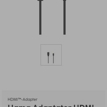
HDMI™-Adapter