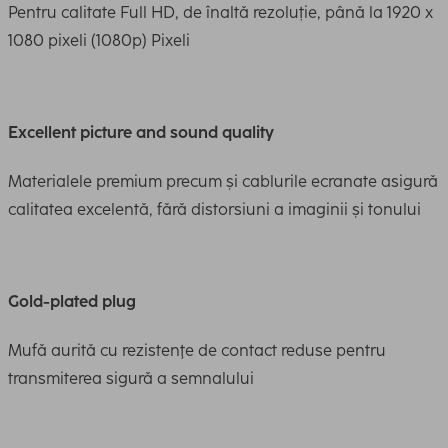
Pentru calitate Full HD, de înaltă rezoluție, până la 1920 x
1080 pixeli (1080p) Pixeli
Excellent picture and sound quality
Materialele premium precum și cablurile ecranate asigură
calitatea excelentă, fără distorsiuni a imaginii și tonului
Gold-plated plug
Mufă aurită cu rezistenţe de contact reduse pentru
transmiterea sigură a semnalului