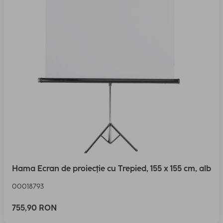
Hama Ecran de proiecţie cu Trepied, 155 x 155 cm, alb
00018793
755,90 RON