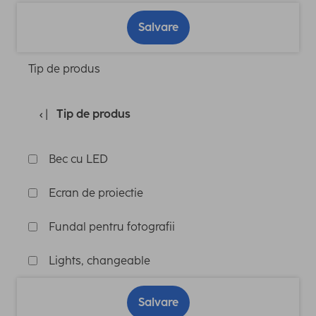
Salvare
Tip de produs
Tip de produs
Bec cu LED
Ecran de proiectie
Fundal pentru fotografii
Lights, changeable
Salvare