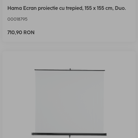
Hama Ecran proiectie cu trepied, 155 x 155 cm, Duo.
00018795
710,90 RON