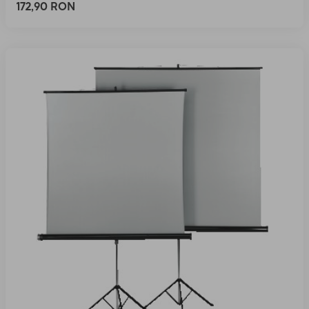
172,90 RON