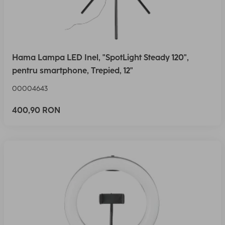
Hama Lampa LED Inel, "SpotLight Steady 120",
pentru smartphone, Trepied, 12"
00004643
400,90 RON