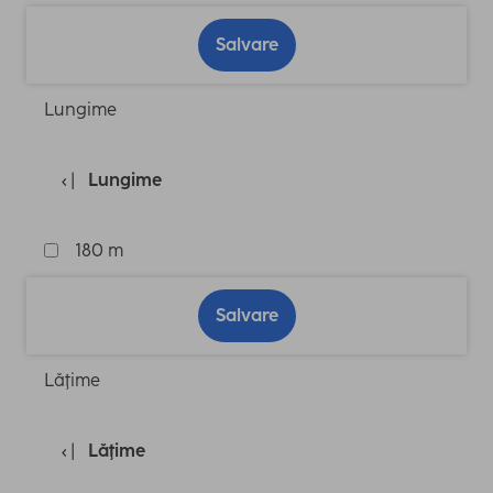
Salvare
Lungime
Lungime
180 m
Salvare
Lăţime
Lăţime