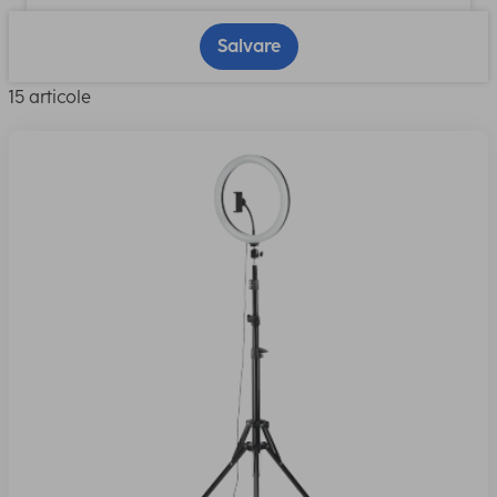
Salvare
15 articole