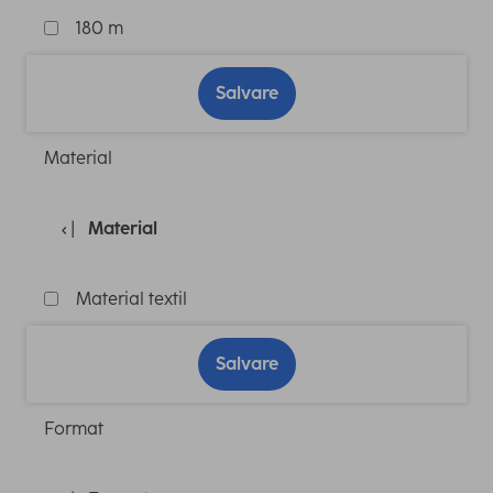
180 m
Salvare
Material
Material
Material textil
Salvare
Format