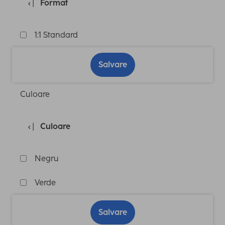
Format
1:1 Standard
Salvare
Culoare
Culoare
Negru
Verde
Salvare