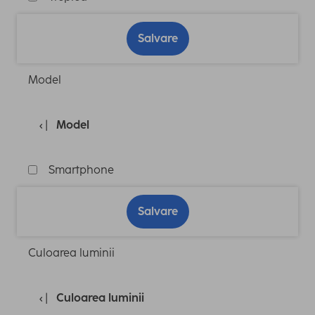
Salvare
Model
Model
Smartphone
Salvare
Culoarea luminii
Culoarea luminii