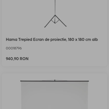
Hama Trepied Ecran de proiectie, 180 x 180 cm alb
00018796
940,90 RON