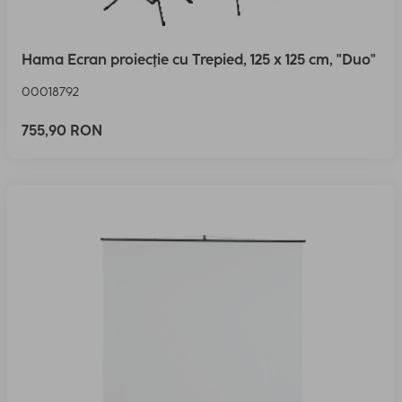
Hama Ecran proiecţie cu Trepied, 125 x 125 cm, "Duo"
00018792
755,90 RON