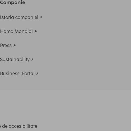
Companie
Istoria companiei
Hama Mondial
Press
Sustainability
Business-Portal
 de accesibilitate