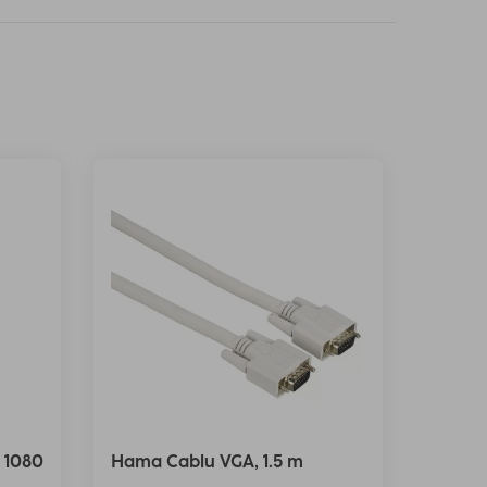
 1080
Hama Cablu VGA, 1.5 m