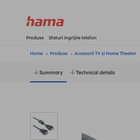
Produse
Sfaturi îngrijire telefon
Home
Produse
Accesorii TV și Home Theater
Summary
Technical details