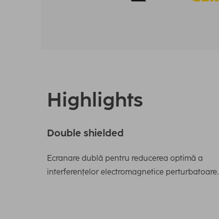
Highlights
Double shielded
Ecranare dublă pentru reducerea optimă a
interferențelor electromagnetice perturbatoare.