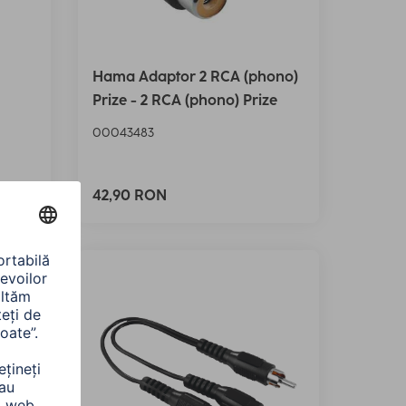
Hama Adaptor 2 RCA (phono)
Prize - 2 RCA (phono) Prize
00043483
42,90 RON