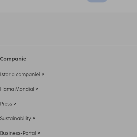
Companie
Istoria companiei
Hama Mondial
Press
Sustainability
Business-Portal