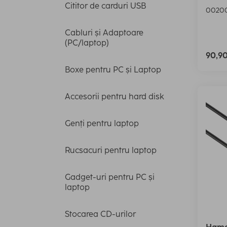
Cititor de carduri USB
0020
Cabluri și Adaptoare
(PC/laptop)
90,9
Boxe pentru PC și Laptop
Accesorii pentru hard disk
Genți pentru laptop
Rucsacuri pentru laptop
Gadget-uri pentru PC și
laptop
Stocarea CD-urilor