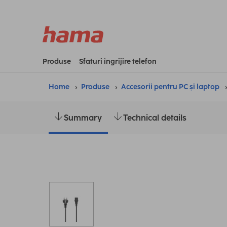
Produse
Sfaturi îngrijire telefon
Home
Produse
Accesorii pentru PC și laptop
Summary
Technical details