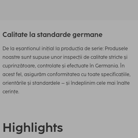
Calitate la standarde germane
De la eșantionul inițial la producția de serie: Produsele
noastre sunt supuse unor inspecții de calitate stricte și
cuprinzătoare, controlate și efectuate în Germania. În
acest fel, asigurăm conformitatea cu toate specificațiile,
orientările și standardele – și îndeplinim cele mai înalte
cerințe.
Highlights