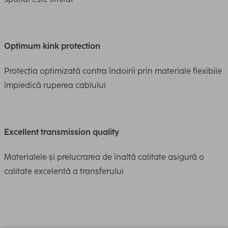
Optimum kink protection
Protecția optimizată contra îndoirii prin materiale flexibile
împiedică ruperea cablului
Excellent transmission quality
Materialele și prelucrarea de înaltă calitate asigură o
calitate excelentă a transferului