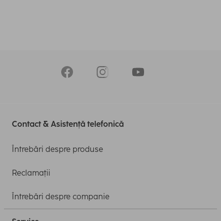
Contact & Asistență telefonică
Întrebări despre produse
Reclamații
Întrebări despre companie