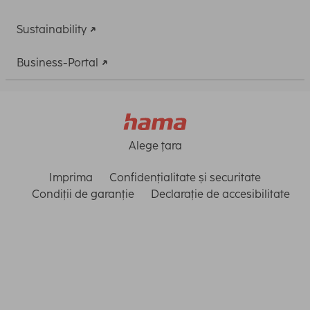
Sustainability
Business-Portal
Alege ţara
Imprima
Confidențialitate și securitate
Condiții de garanție
Declarație de accesibilitate