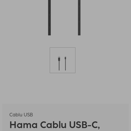
Cablu USB
Hama
Cablu USB-C,