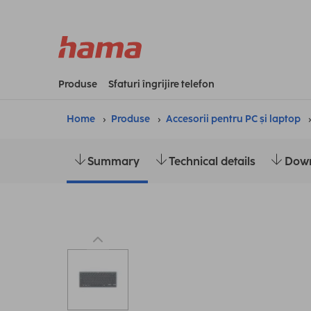
Produse
Sfaturi îngrijire telefon
Home
Produse
Accesorii pentru PC și laptop
Summary
Technical details
Dow