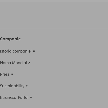
Companie
Istoria companiei
Hama Mondial
Press
Sustainability
Business-Portal