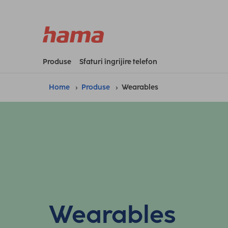
Produse
Sfaturi îngrijire telefon
Home
Produse
Wearables
Wearables