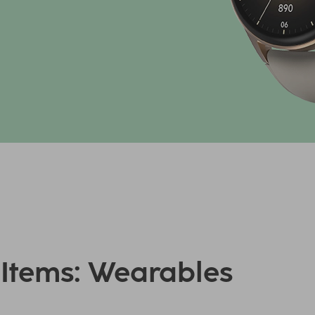
l Items: Wearables