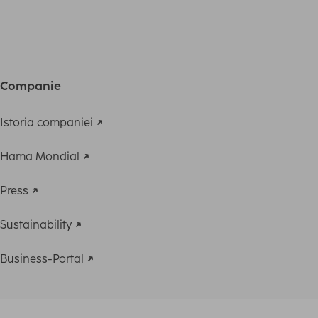
Companie
Istoria companiei
Hama Mondial
Press
Sustainability
Business-Portal