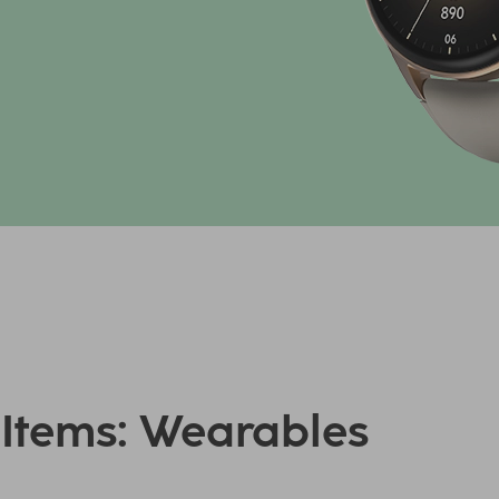
l Items: Wearables