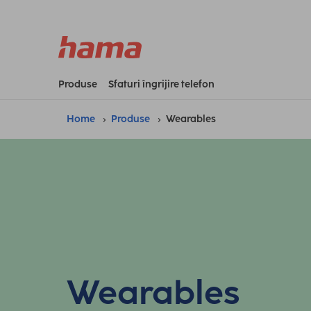
Produse
Sfaturi îngrijire telefon
Home
Produse
Wearables
Wearables