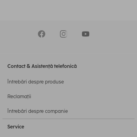
Contact & Asistență telefonică
Întrebări despre produse
Reclamații
Întrebări despre companie
Service