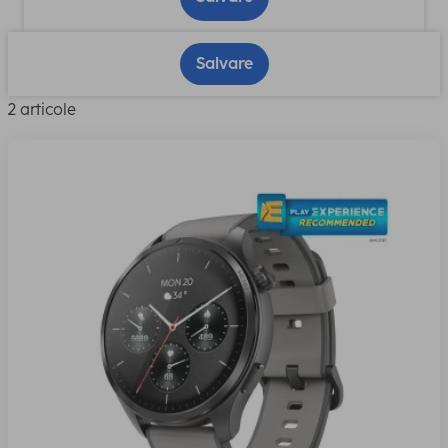
Salvare
2 articole