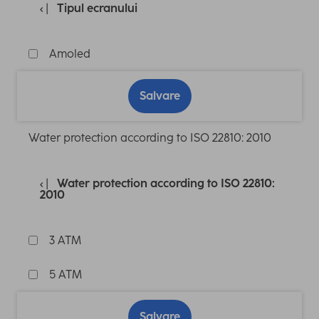
Tipul ecranului
Amoled
Salvare
Water protection according to ISO 22810: 2010
Water protection according to ISO 22810:
2010
3 ATM
5 ATM
Salvare