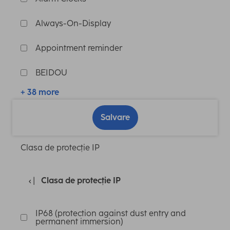
Always-On-Display
Appointment reminder
BEIDOU
+ 38 more
Salvare
Clasa de protecție IP
Clasa de protecție IP
IP68 (protection against dust entry and
permanent immersion)