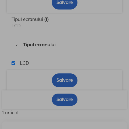
Salvare
Tipul ecranului
(1)
LCD
Tipul ecranului
LCD
Salvare
Salvare
1 articol