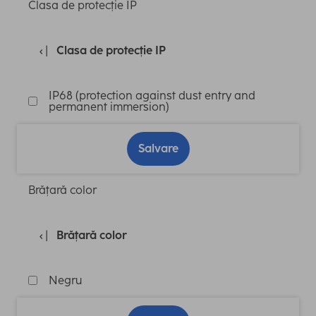
Clasa de protecție IP
Clasa de protecție IP
IP68 (protection against dust entry and
permanent immersion)
Salvare
Brățară color
Brățară color
Negru