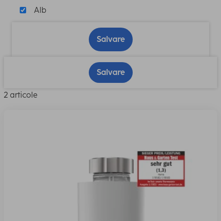
Alb
Salvare
Salvare
2 articole