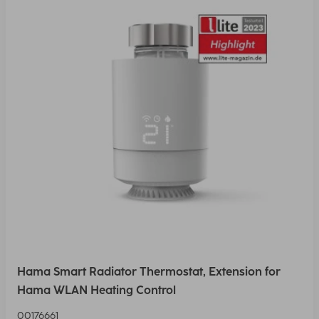
Hama Smart Radiator Thermostat, Extension for
Hama WLAN Heating Control
00176661