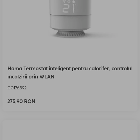
Hama Termostat inteligent pentru calorifer, controlul
încălzirii prin WLAN
00176592
275,90 RON