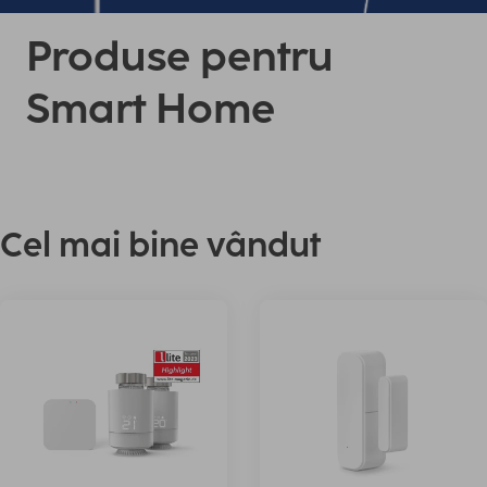
Produse pentru
Smart Home
Cel mai bine vândut