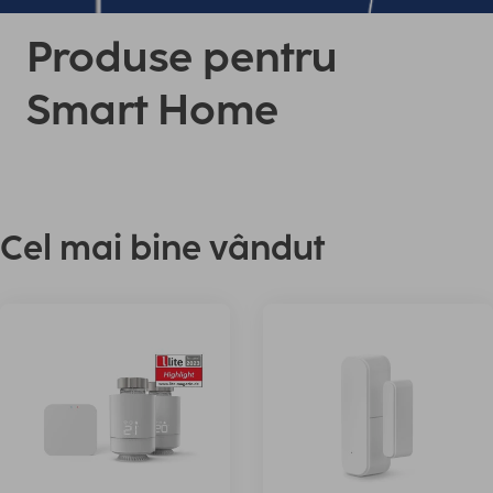
Produse pentru
Smart Home
Cel mai bine vândut