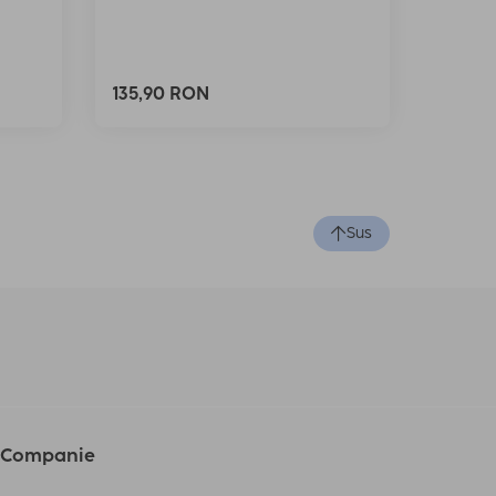
135,90 RON
Sus
Companie