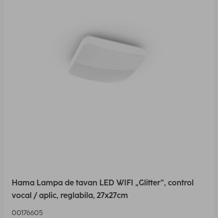
Hama Lampa de tavan LED WIFI „Glitter”, control
vocal / aplic, reglabila, 27x27cm
00176605