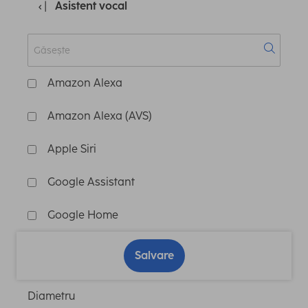
Asistent vocal
Amazon Alexa
Amazon Alexa (AVS)
Apple Siri
Google Assistant
Google Home
Salvare
Diametru