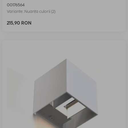
00176564
Variante: Nuanța culorii (2)
215,90 RON