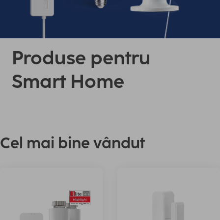
Produse pentru
Smart Home
Cel mai bine vândut