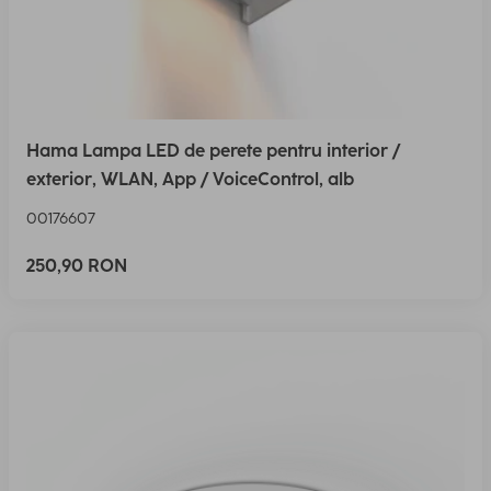
Hama Lampa LED de perete pentru interior /
exterior, WLAN, App / VoiceControl, alb
00176607
250,90 RON