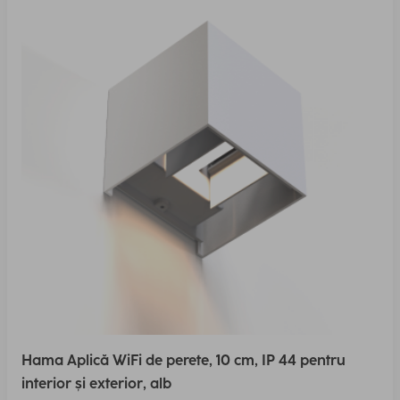
Hama Aplică WiFi de perete, 10 cm, IP 44 pentru
interior și exterior, alb