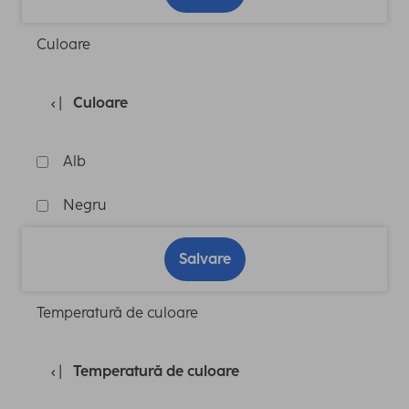
Culoare
Culoare
Alb
Negru
Salvare
Temperatură de culoare
Temperatură de culoare