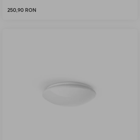
250,90 RON