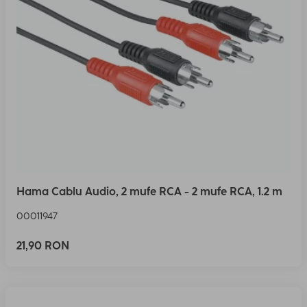
Hama Cablu Audio, 2 mufe RCA - 2 mufe RCA, 1.2 m
00011947
21,90 RON