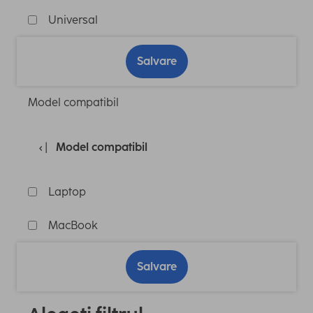
Universal
Salvare
Model compatibil
Model compatibil
Laptop
MacBook
Salvare