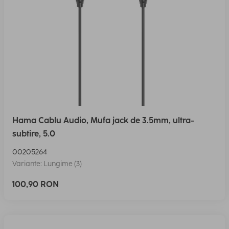
Hama Cablu Audio, Mufa jack de 3.5mm, ultra-
subtire, 5.0
00205264
Variante: Lungime (3)
100,90 RON