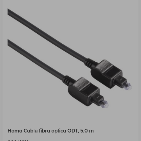
Hama Cablu fibra optica ODT, 5.0 m