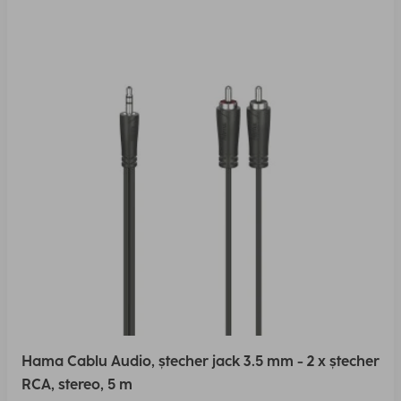
Hama Cablu Audio, ștecher jack 3.5 mm - 2 x ștecher
RCA, stereo, 5 m