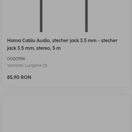
Hama Cablu Audio, ștecher jack 3.5 mm - ștecher
jack 3.5 mm, stereo, 5 m
00205116
Variante: Lungime (3)
85,90 RON