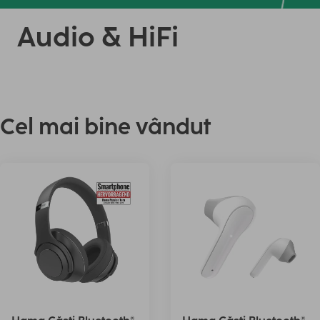
Audio & HiFi
Cel mai bine vândut