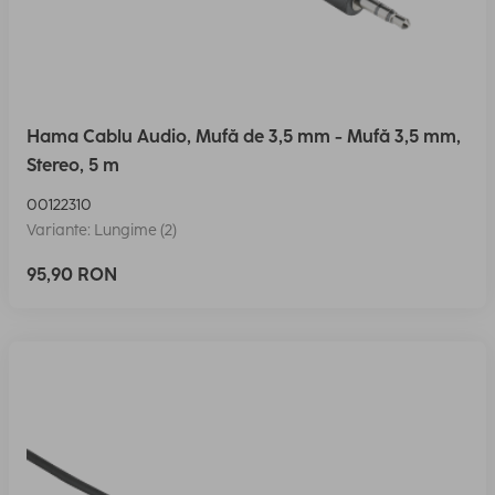
Hama Cablu Audio, Mufă de 3,5 mm - Mufă 3,5 mm,
Stereo, 5 m
00122310
Variante: Lungime (2)
95,90 RON