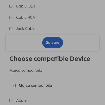
Cablu ODT
Cablu RCA
Jack Cable
Salvare
Choose compatible Device
Marca compatibilă
Marca compatibilă
Apple