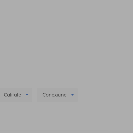
Calitate
Conexiune