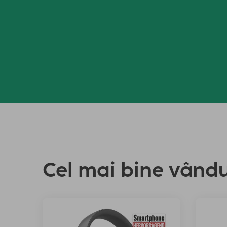
Cel mai bine vând