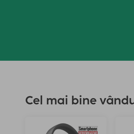
Cel mai bine vând