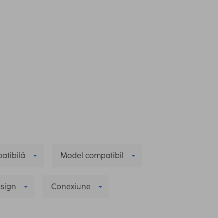
atibilă
Model compatibil
sign
Conexiune