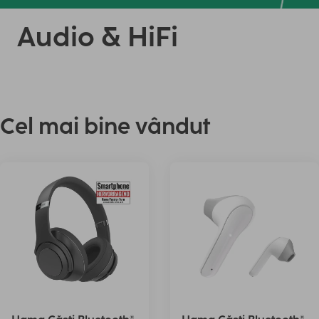
Audio & HiFi
Cel mai bine vândut