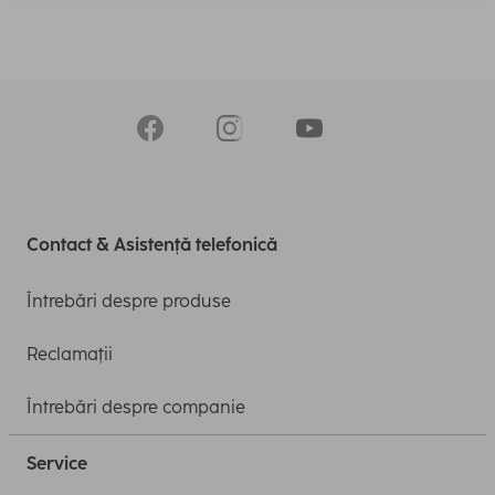
Contact & Asistență telefonică
Întrebări despre produse
Reclamații
Întrebări despre companie
Service