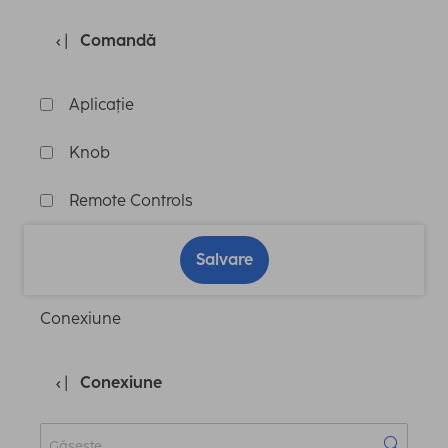
Comandă
Aplicație
Knob
Remote Controls
Salvare
Conexiune
Conexiune