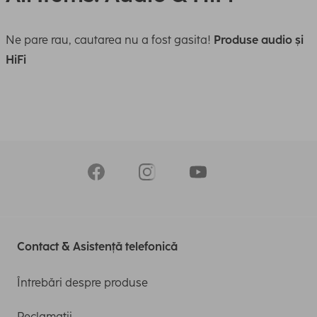
Ne pare rau, cautarea nu a fost gasita!
Produse audio și
HiFi
Contact & Asistență telefonică
Întrebări despre produse
Reclamații