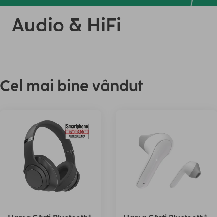
Audio & HiFi
Cel mai bine vândut