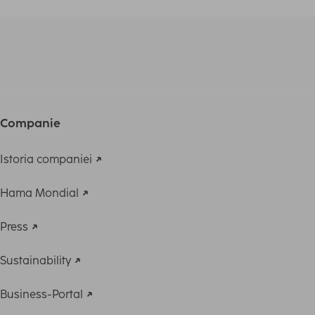
Companie
Istoria companiei
Hama Mondial
Press
Sustainability
Business-Portal