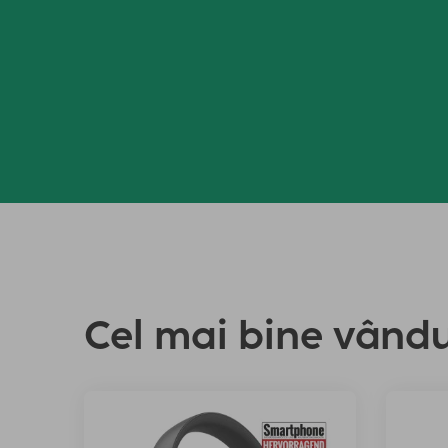
Cel mai bine vând