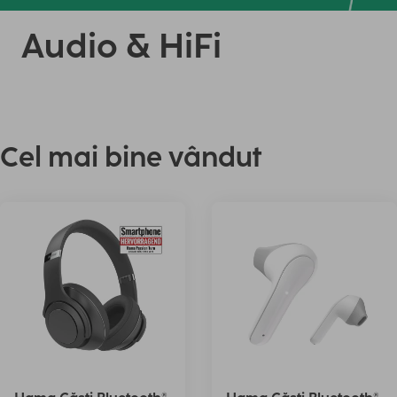
Audio & HiFi
Cel mai bine vândut