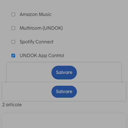
Amazon Music
Multiroom (UNDOK)
Spotify Connect
UNDOK App Control
Salvare
Salvare
2 articole