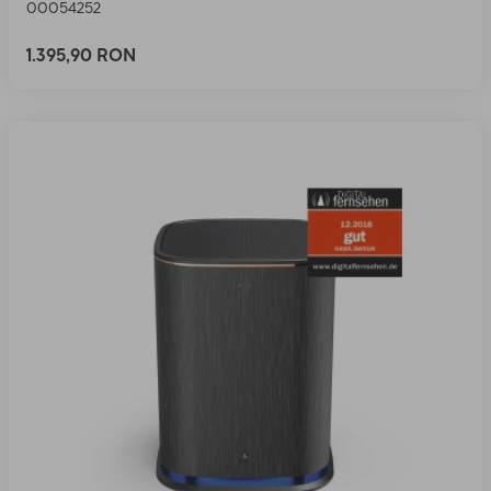
00054252
1.395,90 RON