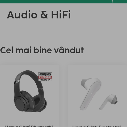
Audio & HiFi
Cel mai bine vândut