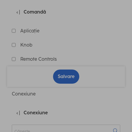
Comandă
Aplicație
Knob
Remote Controls
Salvare
Conexiune
Conexiune