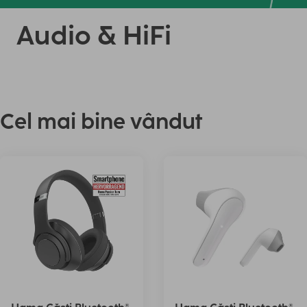
Audio & HiFi
Cel mai bine vândut