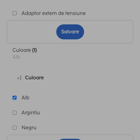
Adaptor extern de tensiune
Salvare
Culoare
(1)
Alb
Culoare
Alb
Argintiu
Negru