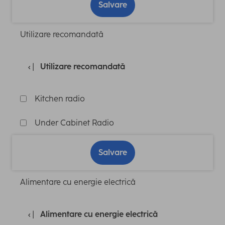
Salvare
Utilizare recomandată
Utilizare recomandată
Kitchen radio
Under Cabinet Radio
Salvare
Alimentare cu energie electrică
Alimentare cu energie electrică