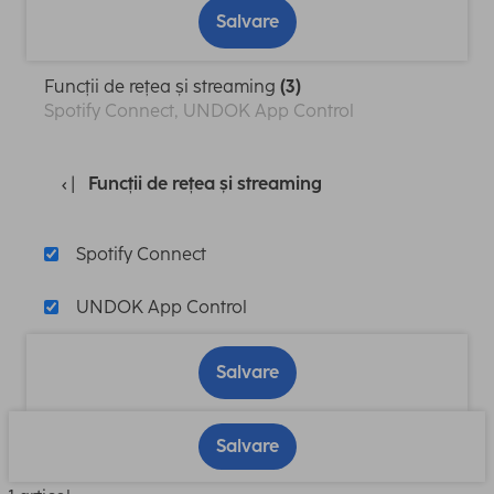
Salvare
Funcții de rețea și streaming
(3)
Spotify Connect, UNDOK App Control
Funcții de rețea și streaming
Spotify Connect
UNDOK App Control
Salvare
Salvare