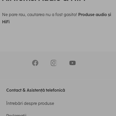
Ne pare rau, cautarea nu a fost gasita!
Produse audio și
HiFi
Contact & Asistență telefonică
Întrebări despre produse
Reclamații