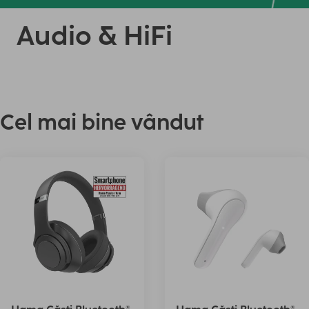
Audio & HiFi
Cel mai bine vândut