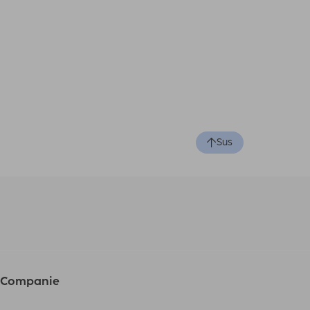
Sus
Companie