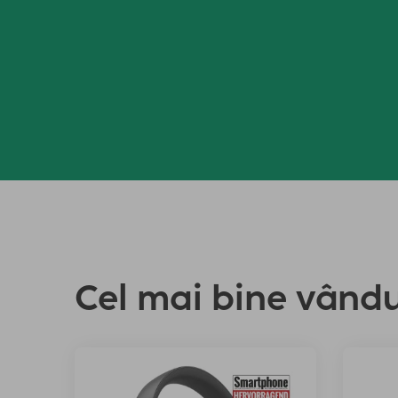
Cel mai bine vând