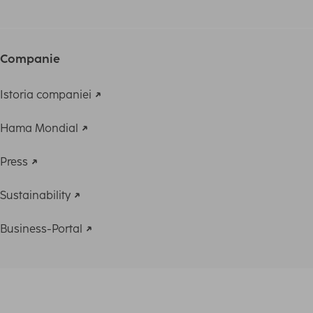
Companie
Istoria companiei
Hama Mondial
Press
Sustainability
Business-Portal