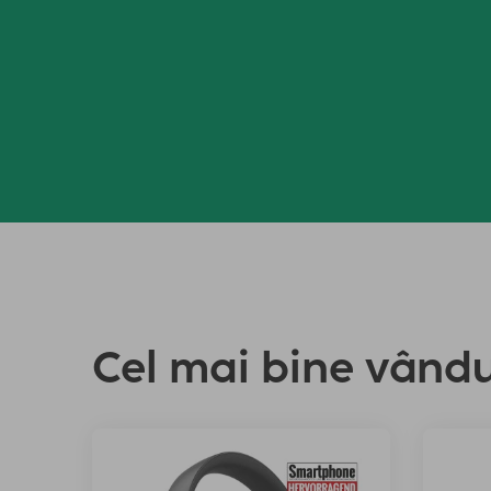
Cel mai bine vând