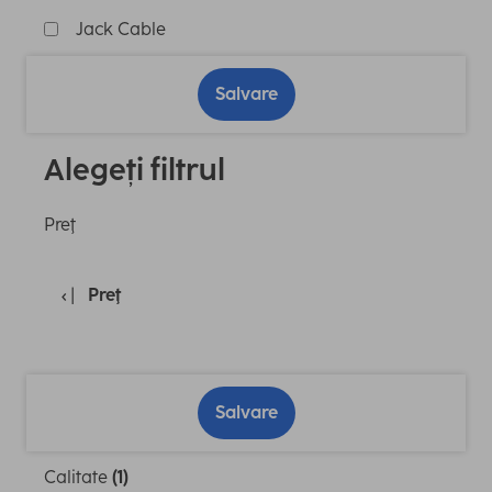
Jack Cable
Salvare
Alegeți filtrul
Preţ
Preţ
Salvare
Calitate
(1)