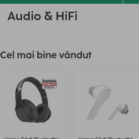
Audio & HiFi
Cel mai bine vândut