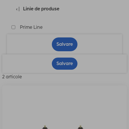
Linie de produse
Prime Line
Salvare
Salvare
2 articole