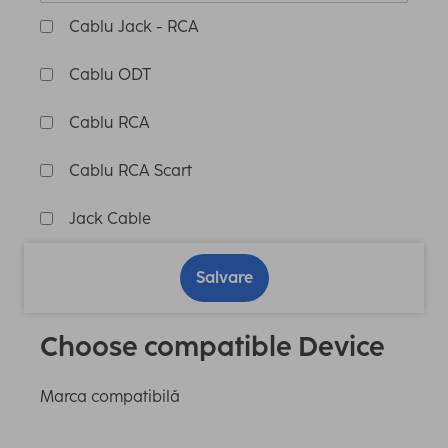
Cablu Jack - RCA
Cablu ODT
Cablu RCA
Cablu RCA Scart
Jack Cable
Salvare
Choose compatible Device
Marca compatibilă