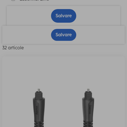
Salvare
Salvare
32 articole