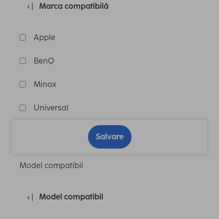
Marca compatibilă
Apple
BenQ
Minox
Universal
Salvare
Model compatibil
Model compatibil