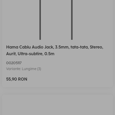
Hama Cablu Audio Jack, 3.5mm, tata-tata, Stereo,
Aurit, Ultra-subtire, 0.5m
00205117
Variante: Lungime (3)
55,90 RON