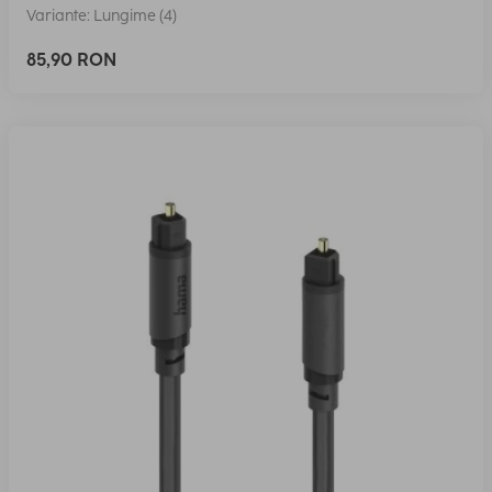
Variante: Lungime (4)
85,90 RON