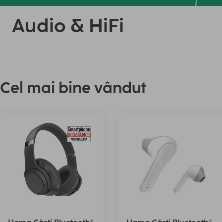
Audio & HiFi
Cel mai bine vândut