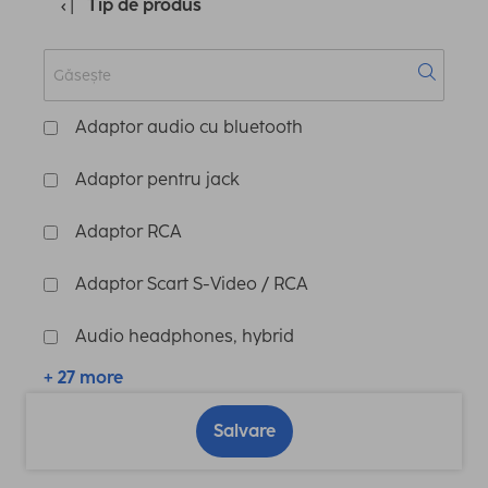
Tip de produs
Adaptor audio cu bluetooth
Adaptor pentru jack
Adaptor RCA
Adaptor Scart S-Video / RCA
Audio headphones, hybrid
+ 27 more
Salvare