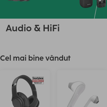
Audio & HiFi
Cel mai bine vândut