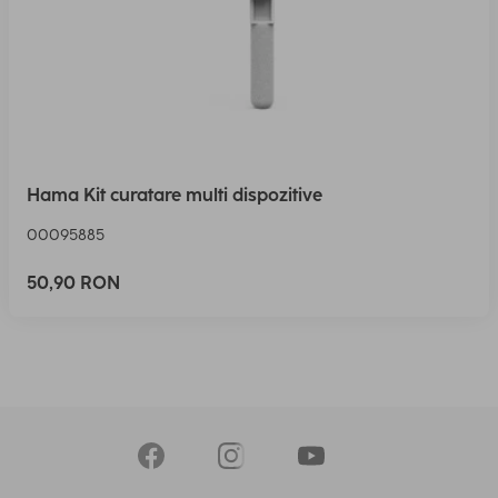
Hama Kit curatare multi dispozitive
00095885
50,90 RON