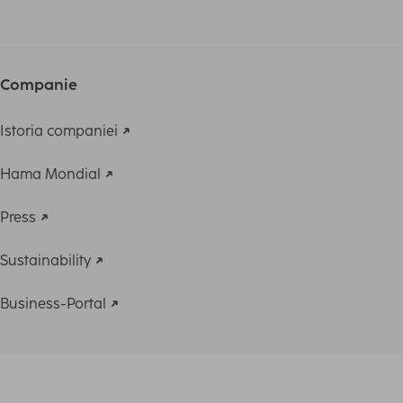
Companie
Istoria companiei
Hama Mondial
Press
Sustainability
Business-Portal