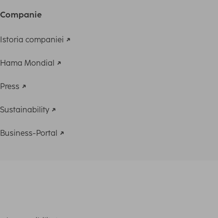
Companie
Istoria companiei
Hama Mondial
Press
Sustainability
Business-Portal