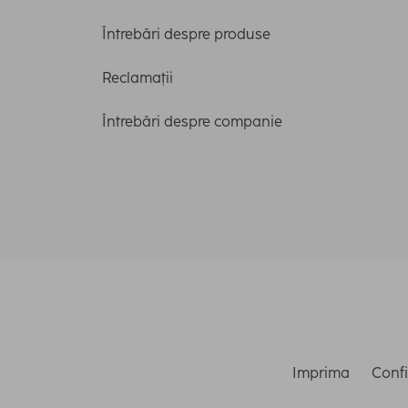
Întrebări despre produse
Reclamații
Întrebări despre companie
Imprima
Confi