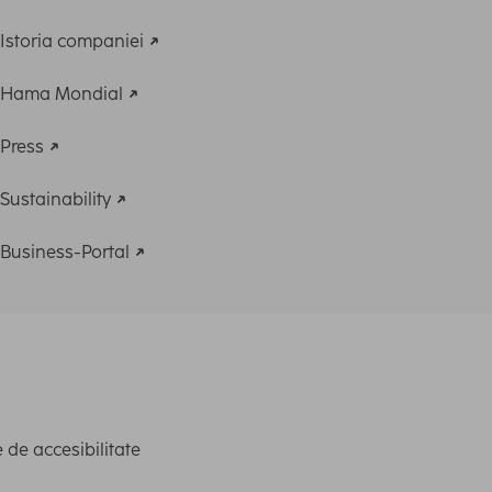
Istoria companiei
Hama Mondial
Press
Sustainability
Business-Portal
 de accesibilitate