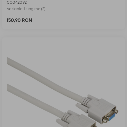
00042092
Variante: Lungime (2)
150,90 RON