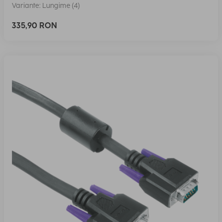
Variante: Lungime (4)
335,90 RON