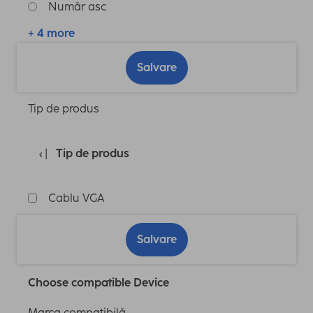
Număr asc
+ 4 more
Salvare
Tip de produs
Tip de produs
Cablu VGA
Salvare
Choose compatible Device
Marca compatibilă