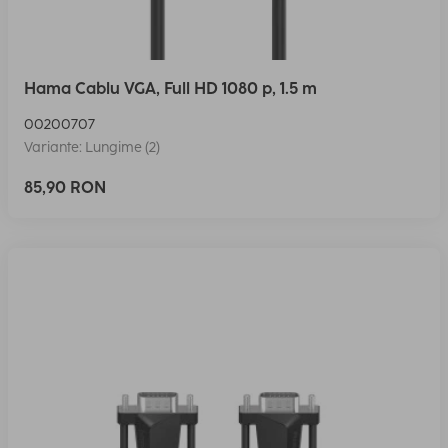
Hama Cablu VGA, Full HD 1080 p, 1.5 m
00200707
Variante: Lungime (2)
85,90 RON