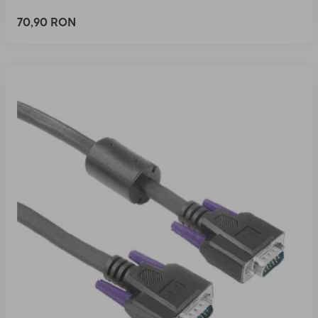
70,90 RON