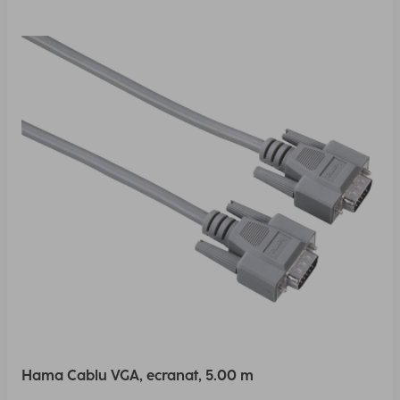
Hama Cablu VGA, ecranat, 5.00 m