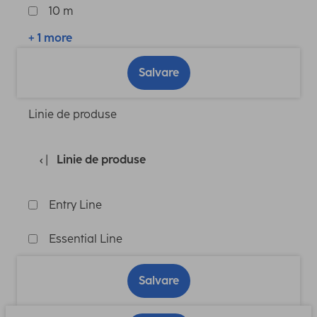
10 m
+ 1 more
Salvare
Linie de produse
Linie de produse
Entry Line
Essential Line
Salvare