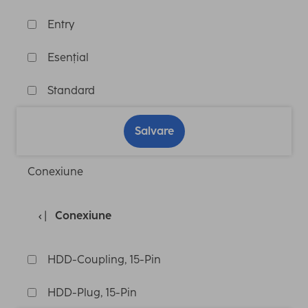
Entry
Esențial
Standard
Salvare
Conexiune
Conexiune
HDD-Coupling, 15-Pin
HDD-Plug, 15-Pin