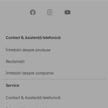
Contact & Asistență telefonică
Întrebări despre produse
Reclamații
Întrebări despre companie
Service
Contact & Asistență telefonică