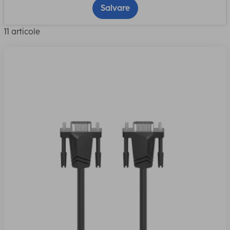
Salvare
11 articole