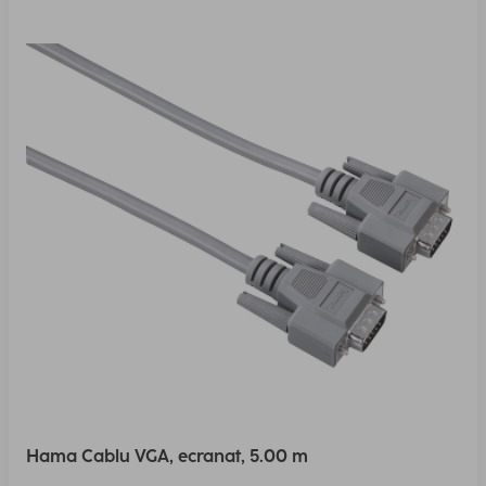
Hama Cablu VGA, ecranat, 5.00 m