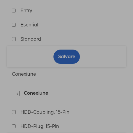
Entry
Esențial
Standard
Salvare
Conexiune
Conexiune
HDD-Coupling, 15-Pin
HDD-Plug, 15-Pin