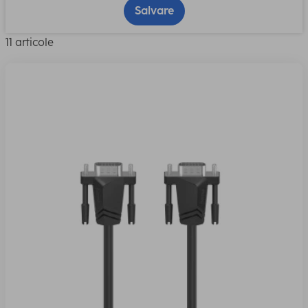
Salvare
11 articole