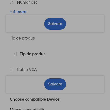
Număr asc
+ 4 more
Salvare
Tip de produs
Tip de produs
Cablu VGA
Salvare
Choose compatible Device
Marca compatibilă