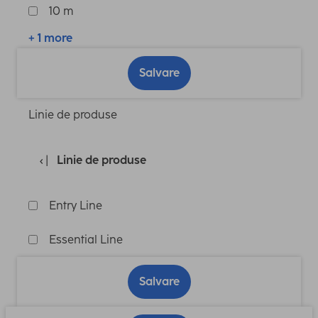
10 m
+ 1 more
Salvare
Linie de produse
Linie de produse
Entry Line
Essential Line
Salvare