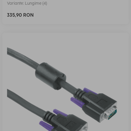
Variante: Lungime (4)
335,90 RON