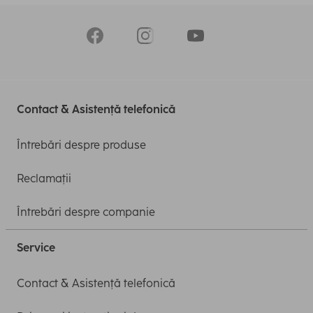
Contact & Asistență telefonică
Întrebări despre produse
Reclamații
Întrebări despre companie
Service
Contact & Asistență telefonică