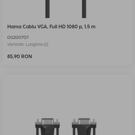
Hama Cablu VGA, Full HD 1080 p, 1.5 m
00200707
Variante: Lungime (2)
85,90 RON