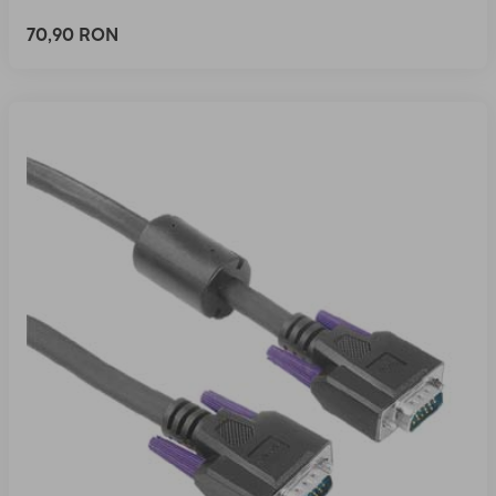
70,90 RON