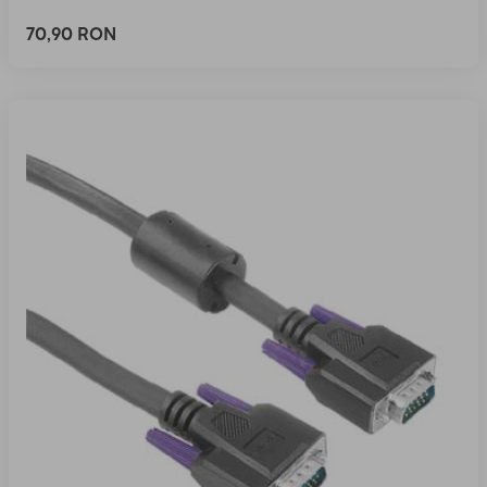
70,90 RON