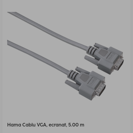
Hama Cablu VGA, ecranat, 5.00 m