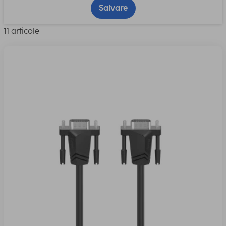
Salvare
11 articole