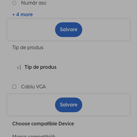
Număr asc
+ 4 more
Salvare
Tip de produs
Tip de produs
Cablu VGA
Salvare
Choose compatible Device
Marca compatibilă