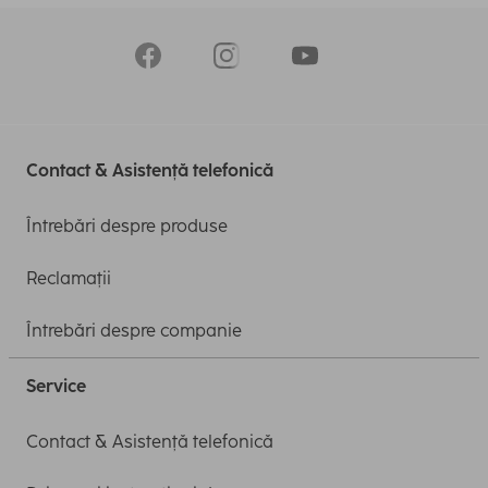
Contact & Asistență telefonică
Întrebări despre produse
Reclamații
Întrebări despre companie
Service
Contact & Asistență telefonică