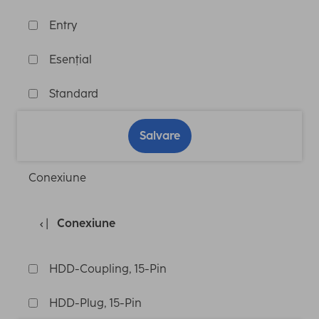
Entry
Esențial
Standard
Salvare
Conexiune
Conexiune
HDD-Coupling, 15-Pin
HDD-Plug, 15-Pin