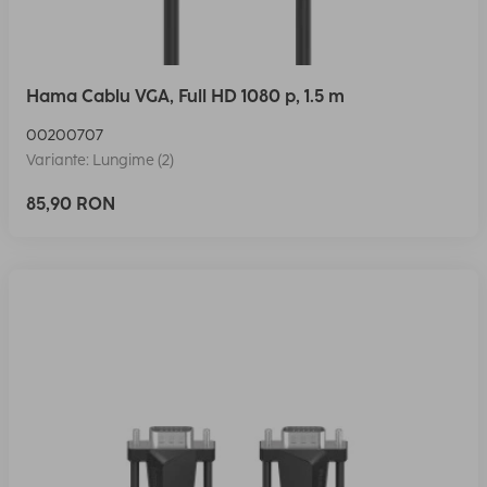
Hama Cablu VGA, Full HD 1080 p, 1.5 m
00200707
Variante: Lungime (2)
85,90 RON