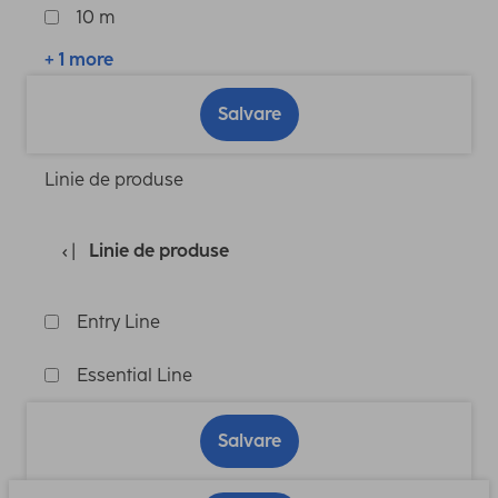
10 m
+ 1 more
Salvare
Linie de produse
Linie de produse
Entry Line
Essential Line
Salvare