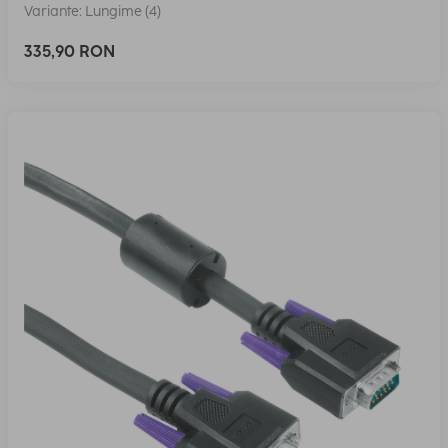
Variante: Lungime (4)
335,90 RON