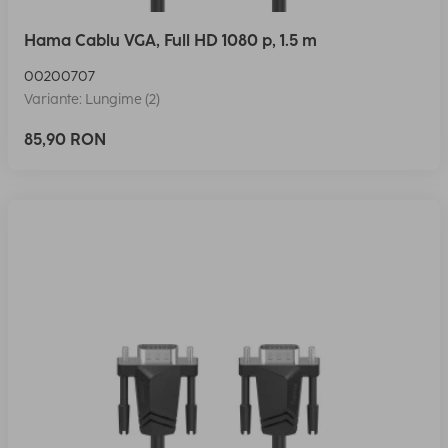
Hama Cablu VGA, Full HD 1080 p, 1.5 m
00200707
Variante: Lungime (2)
85,90 RON