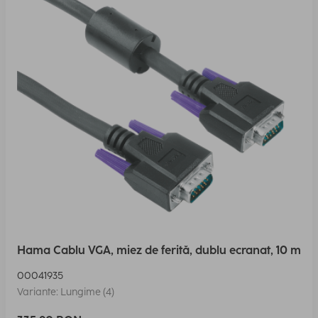
Hama Cablu VGA, miez de ferită, dublu ecranat, 10 m
00041935
Variante: Lungime (4)