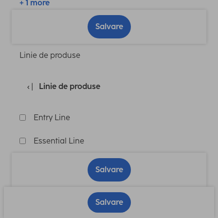
+ 1 more
Salvare
Linie de produse
Linie de produse
Entry Line
Essential Line
Salvare
Salvare