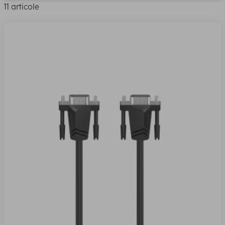
11 articole