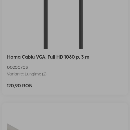
Hama Cablu VGA, Full HD 1080 p, 3 m
00200708
Variante: Lungime (2)
120,90 RON