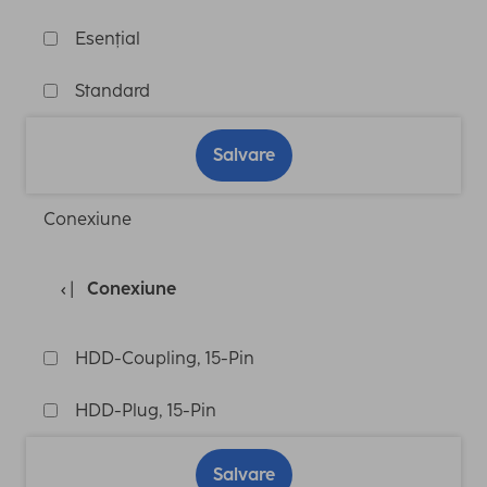
Esențial
Standard
Salvare
Conexiune
Conexiune
HDD-Coupling, 15-Pin
HDD-Plug, 15-Pin
Salvare