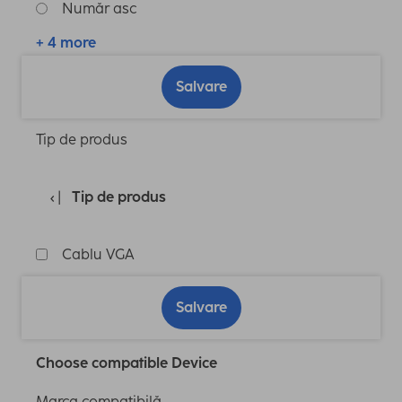
Număr asc
+ 4 more
Salvare
Tip de produs
Tip de produs
Cablu VGA
Salvare
Choose compatible Device
Marca compatibilă