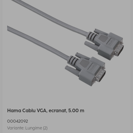
Hama Cablu VGA, ecranat, 5.00 m
00042092
Variante: Lungime (2)