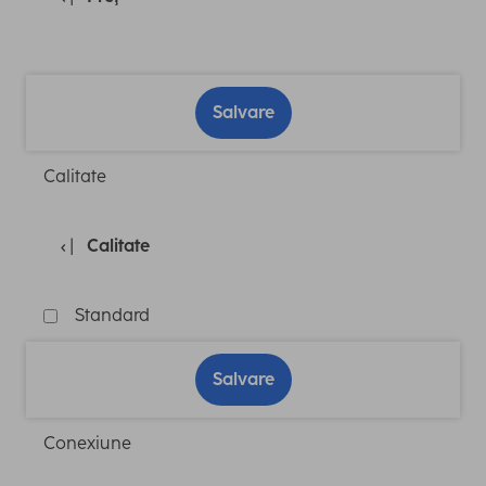
Salvare
Calitate
Calitate
Standard
Salvare
Conexiune