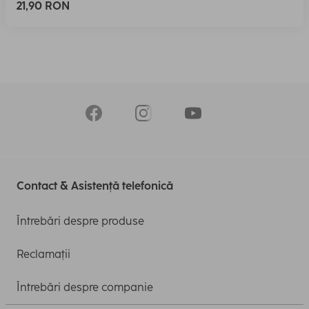
21,90 RON
Contact & Asistență telefonică
Întrebări despre produse
Reclamații
Întrebări despre companie