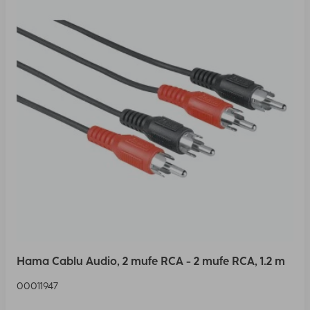
Hama Cablu Audio, 2 mufe RCA - 2 mufe RCA, 1.2 m
00011947