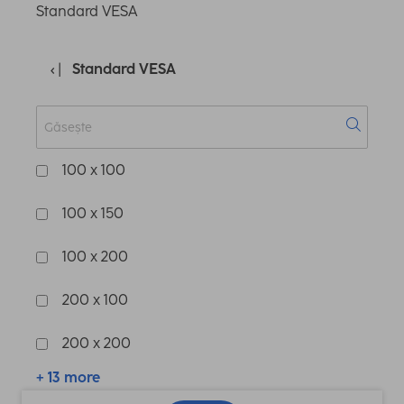
Standard VESA
Standard VESA
100 x 100
100 x 150
100 x 200
200 x 100
200 x 200
+ 13 more