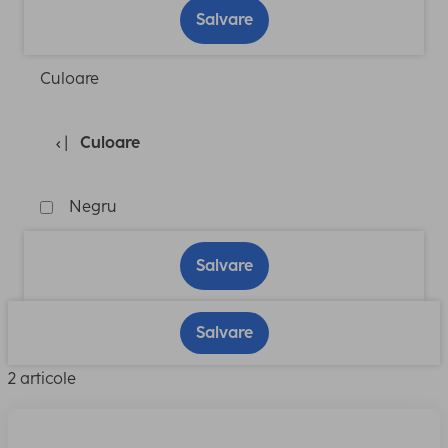
Salvare
Culoare
Culoare
Negru
Salvare
Salvare
2 articole