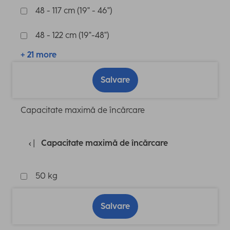
48 - 117 cm (19" - 46")
48 - 122 cm (19"-48")
+ 21 more
Salvare
Capacitate maximă de încărcare
Capacitate maximă de încărcare
50 kg
Salvare