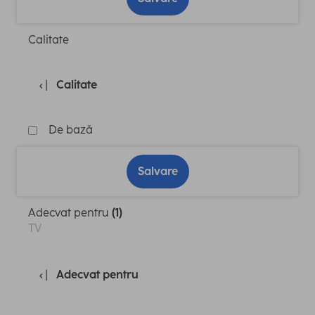
Calitate
Calitate
De bază
Salvare
Adecvat pentru
(1)
TV
Adecvat pentru