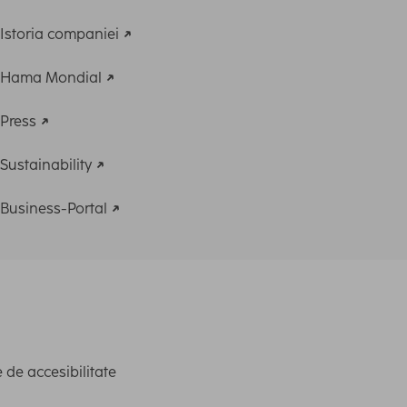
Istoria companiei
Hama Mondial
Press
Sustainability
Business-Portal
 de accesibilitate