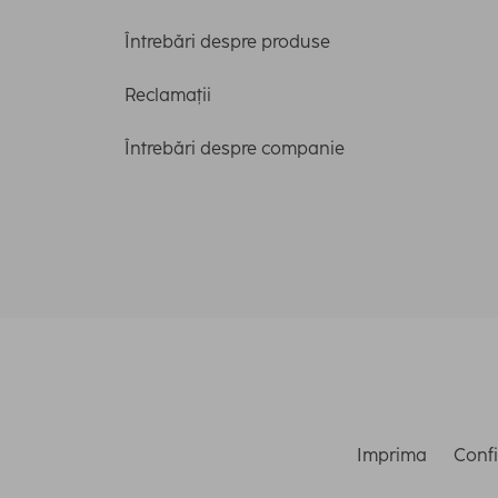
Întrebări despre produse
Reclamații
Întrebări despre companie
Imprima
Confi