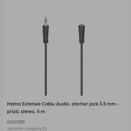
Hama Extensie Cablu Audio, ștecher jack 3.5 mm -
priză, stereo, 5 m
00205121
Variante: Lungime (3)