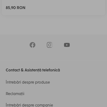
85,90 RON
Contact & Asistență telefonică
Întrebări despre produse
Reclamații
Întrebări despre companie