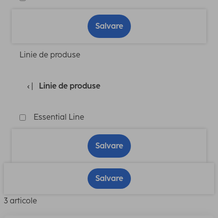
Salvare
Linie de produse
Linie de produse
Essential Line
Salvare
Salvare
3 articole