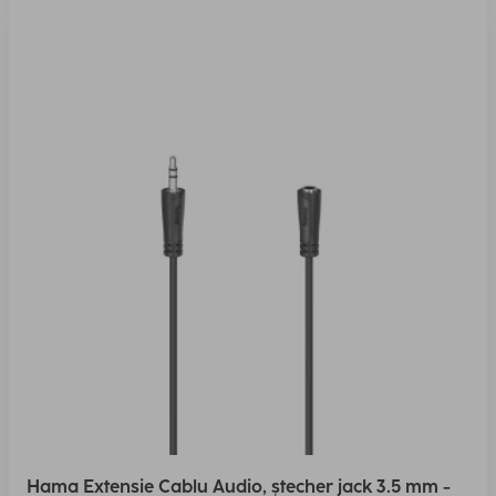
Hama Extensie Cablu Audio, ștecher jack 3.5 mm -