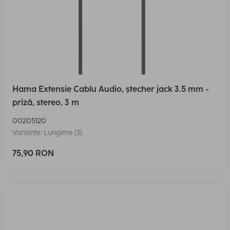
Hama Extensie Cablu Audio, ștecher jack 3.5 mm -
priză, stereo, 3 m
00205120
Variante: Lungime (3)
75,90 RON