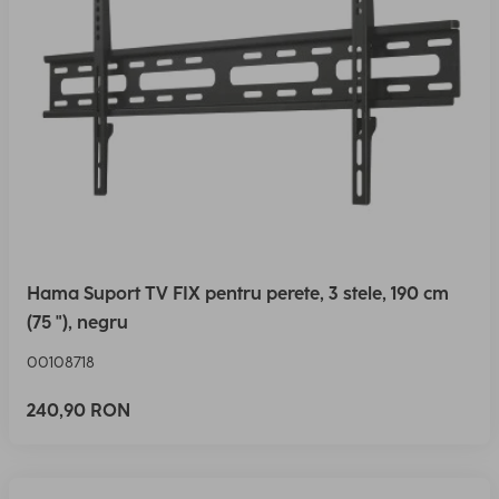
Hama Suport TV FIX pentru perete, 3 stele, 190 cm
(75 "), negru
00108718
240,90 RON