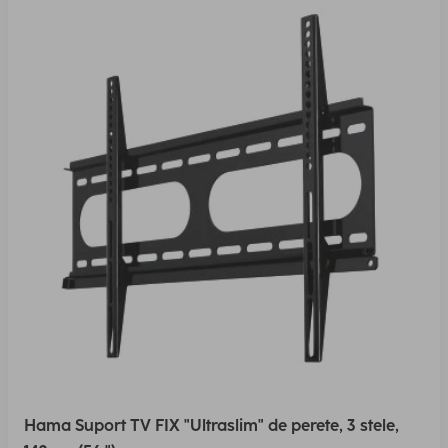
Hama Suport TV FIX "Ultraslim" de perete, 3 stele,