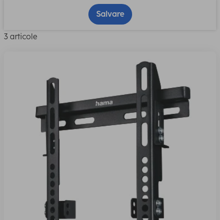
Salvare
3 articole