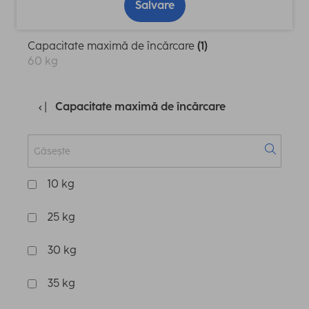
Salvare
Capacitate maximă de încărcare
(1)
60 kg
Capacitate maximă de încărcare
10 kg
25 kg
30 kg
35 kg