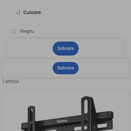
Culoare
Negru
Salvare
Salvare
1 articol