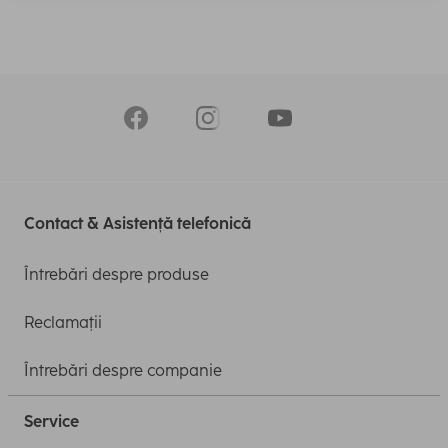
Contact & Asistență telefonică
Întrebări despre produse
Reclamații
Întrebări despre companie
Service