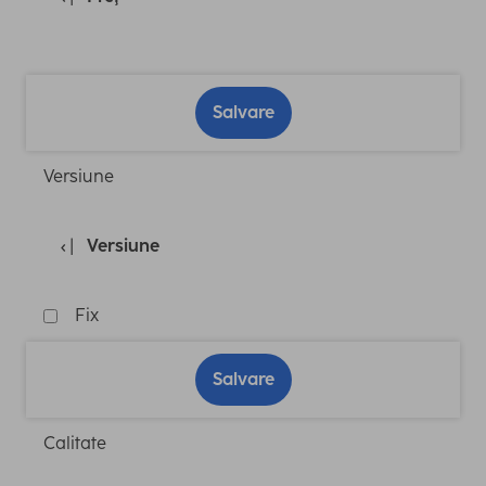
Salvare
Versiune
Versiune
Fix
Salvare
Calitate