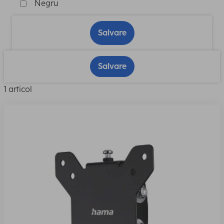
Negru
Salvare
Salvare
1 articol