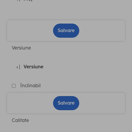
Salvare
Versiune
Versiune
Înclinabil
Salvare
Calitate