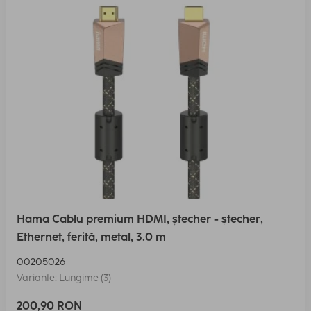
Hama Cablu premium HDMI, ștecher - ștecher,
Ethernet, ferită, metal, 3.0 m
00205026
Variante: Lungime (3)
200,90 RON