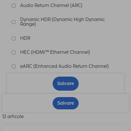
Audio Return Channel (ARC)
Dynamic HDR (Dynamic High Dynamic
Range)
HDR
HEC (HDMI™ Ethernet Channel)
eARC (Enhanced Audio Return Channel)
Salvare
Salvare
12 articole