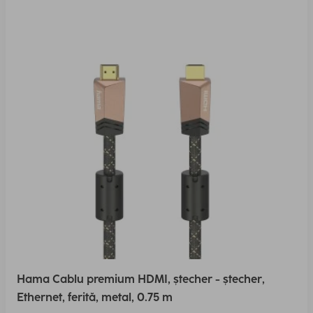
Hama Cablu premium HDMI, ștecher - ștecher,
Ethernet, ferită, metal, 0.75 m