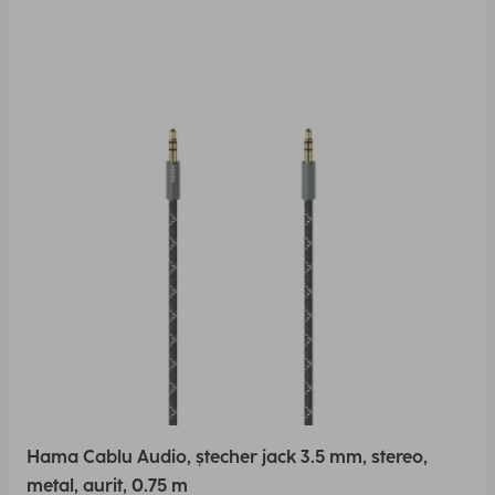
Hama Cablu Audio, ștecher jack 3.5 mm, stereo,
metal, aurit, 0.75 m