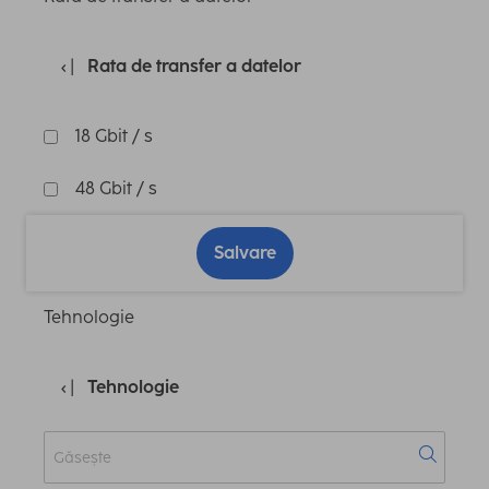
Rata de transfer a datelor
18 Gbit / s
48 Gbit / s
Salvare
Tehnologie
Tehnologie