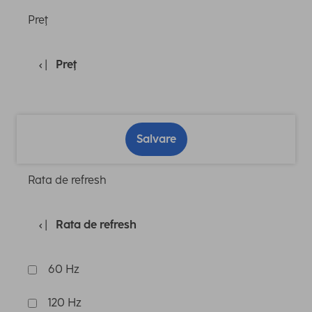
Preţ
Preţ
Salvare
Rata de refresh
Rata de refresh
60 Hz
120 Hz