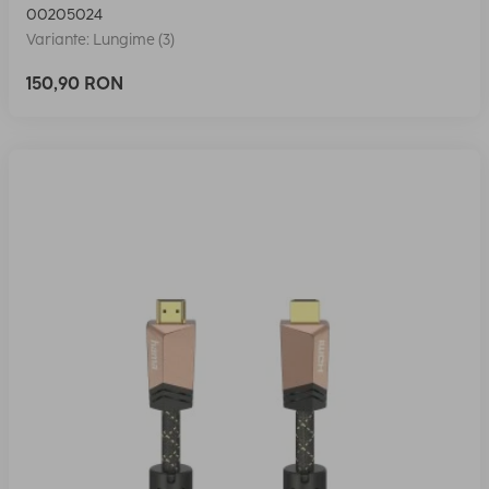
00205024
Variante: Lungime (3)
150,90 RON