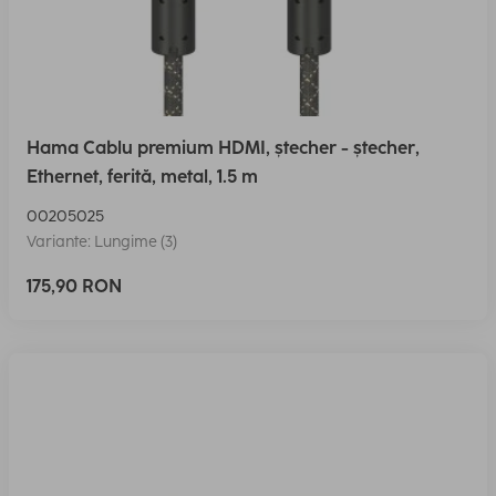
Hama Cablu premium HDMI, ștecher - ștecher,
Ethernet, ferită, metal, 1.5 m
00205025
Variante: Lungime (3)
175,90 RON