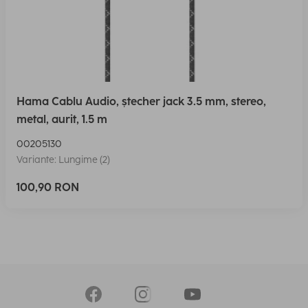
Hama Cablu Audio, ștecher jack 3.5 mm, stereo,
metal, aurit, 1.5 m
00205130
Variante: Lungime (2)
100,90 RON