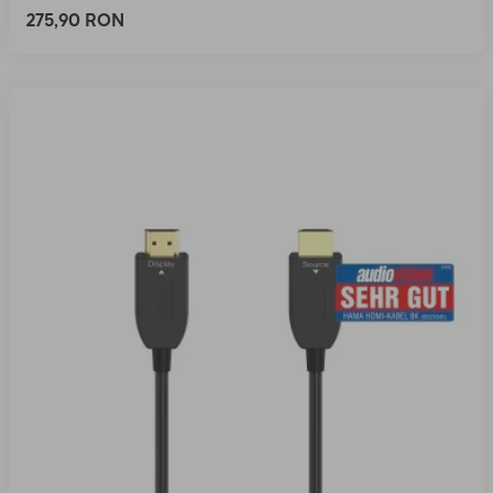
275,90 RON