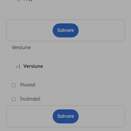
Salvare
Versiune
Versiune
Pivotat
Înclinabil
Salvare