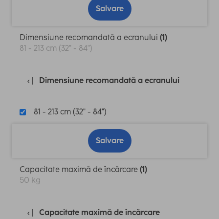
Salvare
Dimensiune recomandată a ecranului
(1)
81 - 213 cm (32" - 84")
Dimensiune recomandată a ecranului
81 - 213 cm (32" - 84")
Salvare
Capacitate maximă de încărcare
(1)
50 kg
Capacitate maximă de încărcare