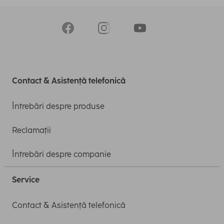
Contact & Asistență telefonică
Întrebări despre produse
Reclamații
Întrebări despre companie
Service
Contact & Asistență telefonică