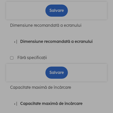
Salvare
Dimensiune recomandată a ecranului
Dimensiune recomandată a ecranului
Fără specificaţii
Salvare
Capacitate maximă de încărcare
Capacitate maximă de încărcare