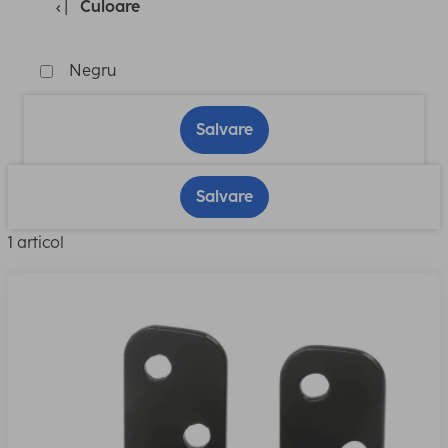
Culoare
Negru
Salvare
Salvare
1 articol