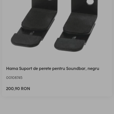
Hama Suport de perete pentru Soundbar, negru
00108745
200,90 RON